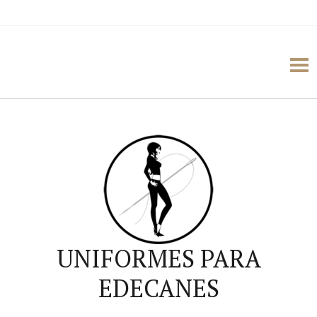
UNIFORMES PARA
EDECANES