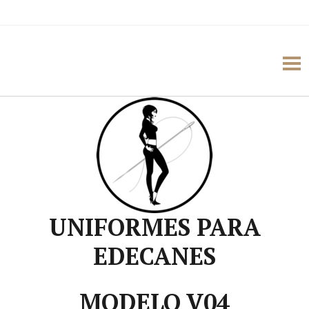
UNIFORMES PARA
EDECANES
MODELO V04