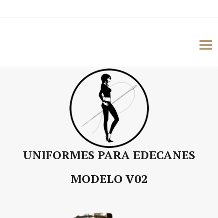
UNIFORMES PARA EDECANES
MODELO V02