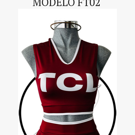
MODELO FT02