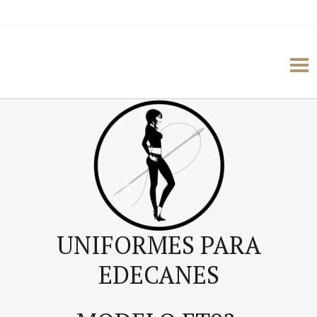
UNIFORMES PARA
EDECANES