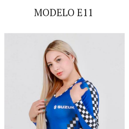
MODELO E11