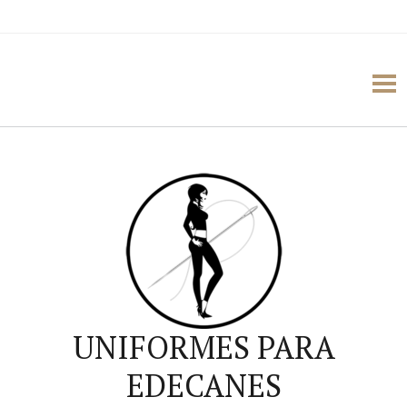
UNIFORMES PARA
EDECANES