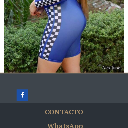
CONTACTO
WhatsApp